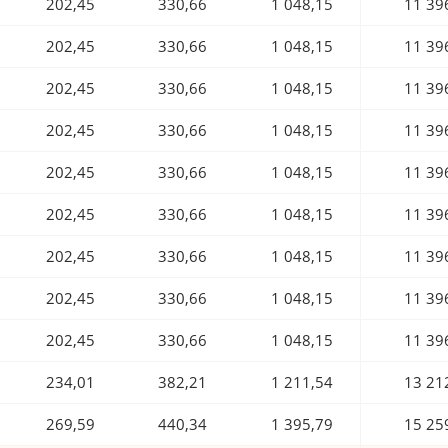
202,45
330,66
1 048,15
11 39
202,45
330,66
1 048,15
11 39
202,45
330,66
1 048,15
11 39
202,45
330,66
1 048,15
11 39
202,45
330,66
1 048,15
11 39
202,45
330,66
1 048,15
11 39
202,45
330,66
1 048,15
11 39
202,45
330,66
1 048,15
11 39
202,45
330,66
1 048,15
11 39
234,01
382,21
1 211,54
13 21
269,59
440,34
1 395,79
15 25