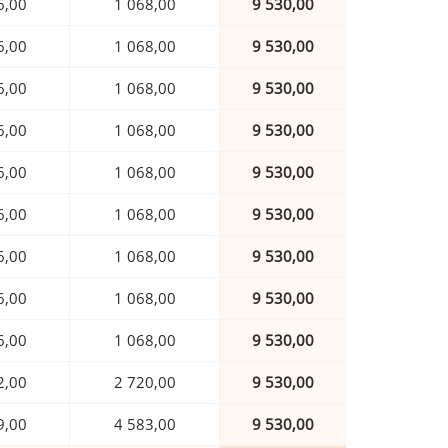
6,00
1 068,00
9 530,00
6,00
1 068,00
9 530,00
6,00
1 068,00
9 530,00
6,00
1 068,00
9 530,00
6,00
1 068,00
9 530,00
6,00
1 068,00
9 530,00
6,00
1 068,00
9 530,00
6,00
1 068,00
9 530,00
6,00
1 068,00
9 530,00
2,00
2 720,00
9 530,00
9,00
4 583,00
9 530,00