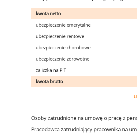
kwota netto
ubezpieczenie emerytalne
ubezpieczenie rentowe
ubezpieczenie chorobowe
ubezpieczenie zdrowotne
zaliczka na PIT
kwota brutto
u
Osoby zatrudnione na umowę o pracę z pens
Pracodawca zatrudniający pracownika na um