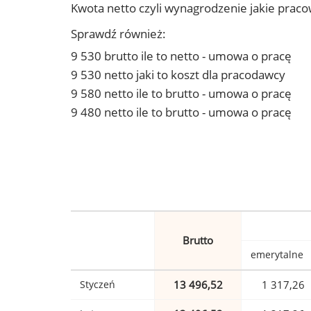
Kwota netto czyli wynagrodzenie jakie prac
Sprawdź również:
9 530 brutto ile to netto - umowa o pracę
9 530 netto jaki to koszt dla pracodawcy
9 580 netto ile to brutto - umowa o pracę
9 480 netto ile to brutto - umowa o pracę
Brutto
emerytalne
Styczeń
13 496,52
1 317,26