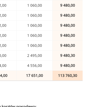
2,00
1 060,00
9 480,00
2,00
1 060,00
9 480,00
2,00
1 060,00
9 480,00
2,00
1 060,00
9 480,00
2,00
1 060,00
9 480,00
0,00
2 495,00
9 480,30
4,00
4 556,00
9 480,00
4,00
17 651,00
113 760,30
u kosztów pracodawcy