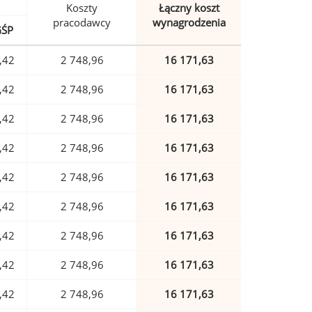
Koszty
Łączny koszt
pracodawcy
wynagrodzenia
GŚP
,42
2 748,96
16 171,63
,42
2 748,96
16 171,63
,42
2 748,96
16 171,63
,42
2 748,96
16 171,63
,42
2 748,96
16 171,63
,42
2 748,96
16 171,63
,42
2 748,96
16 171,63
,42
2 748,96
16 171,63
,42
2 748,96
16 171,63