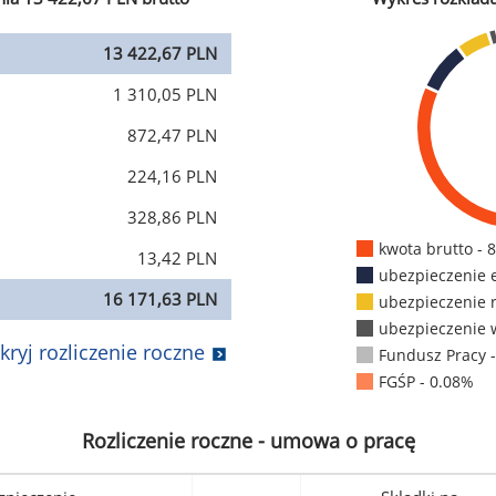
13 422,67 PLN
1 310,05 PLN
872,47 PLN
224,16 PLN
328,86 PLN
kwota brutto - 
13,42 PLN
ubezpieczenie 
16 171,63 PLN
ubezpieczenie 
ubezpieczenie 
kryj rozliczenie roczne
Fundusz Pracy 
FGŚP - 0.08%
Rozliczenie roczne - umowa o pracę