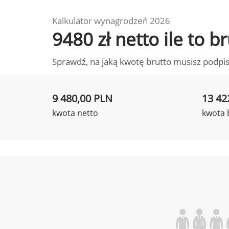
Kalkulator wynagrodzeń 2026
9480 zł netto ile to 
Sprawdź, na jaką kwotę brutto musisz podpis
9 480,00 PLN
13 42
kwota netto
kwota 