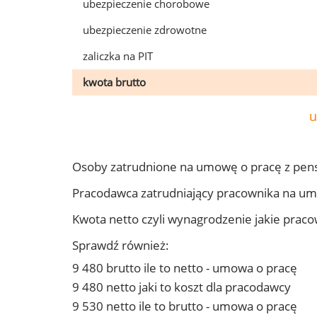
ubezpieczenie chorobowe
ubezpieczenie zdrowotne
zaliczka na PIT
kwota brutto
u
Osoby zatrudnione na umowę o pracę z pens
Pracodawca zatrudniający pracownika na um
Kwota netto czyli wynagrodzenie jakie prac
Sprawdź również:
9 480 brutto ile to netto - umowa o pracę
9 480 netto jaki to koszt dla pracodawcy
9 530 netto ile to brutto - umowa o pracę