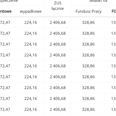
pieczenie
Składki na
ZUS
łącznie
entowe
wypadkowe
Fundusz Pracy
F
72,47
224,16
2 406,68
328,86
13
72,47
224,16
2 406,68
328,86
13
72,47
224,16
2 406,68
328,86
13
72,47
224,16
2 406,68
328,86
13
72,47
224,16
2 406,68
328,86
13
72,47
224,16
2 406,68
328,86
13
72,47
224,16
2 406,68
328,86
13
72,47
224,16
2 406,68
328,86
13
72,47
224,16
2 406,68
328,86
13