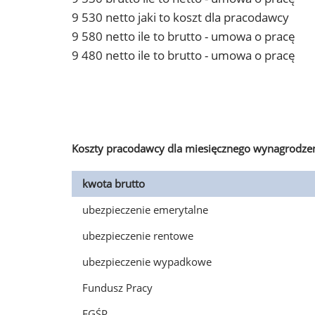
9 530 netto jaki to koszt dla pracodawcy
9 580 netto ile to brutto - umowa o pracę
9 480 netto ile to brutto - umowa o pracę
Koszty pracodawcy dla miesięcznego wynagrodzen
kwota brutto
ubezpieczenie emerytalne
ubezpieczenie rentowe
ubezpieczenie wypadkowe
Fundusz Pracy
FGŚP