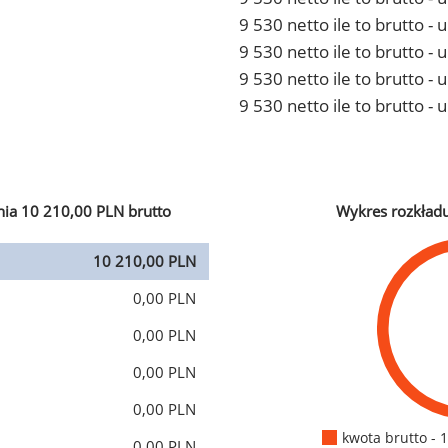
9 530 netto ile to brutto 
9 530 netto ile to brutto -
9 530 netto ile to brutto 
9 530 netto ile to brutto -
ia 10 210,00 PLN brutto
Wykres rozkład
10 210,00 PLN
0,00 PLN
0,00 PLN
0,00 PLN
0,00 PLN
kwota brutto - 
0,00 PLN