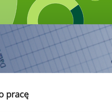
o pracę