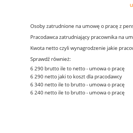
u
Osoby zatrudnione na umowę o pracę z pens
Pracodawca zatrudniający pracownika na um
Kwota netto czyli wynagrodzenie jakie prac
Sprawdź również:
6 290 brutto ile to netto - umowa o pracę
6 290 netto jaki to koszt dla pracodawcy
6 340 netto ile to brutto - umowa o pracę
6 240 netto ile to brutto - umowa o pracę