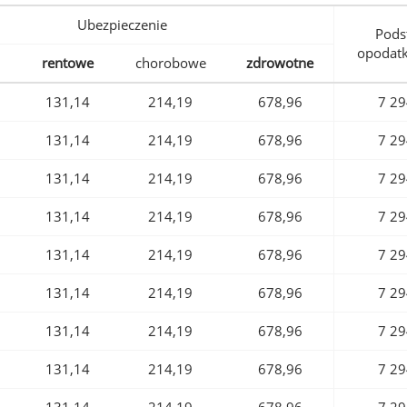
Ubezpieczenie
Pods
opodat
rentowe
chorobowe
zdrowotne
131,14
214,19
678,96
7 29
131,14
214,19
678,96
7 29
131,14
214,19
678,96
7 29
131,14
214,19
678,96
7 29
131,14
214,19
678,96
7 29
131,14
214,19
678,96
7 29
131,14
214,19
678,96
7 29
131,14
214,19
678,96
7 29