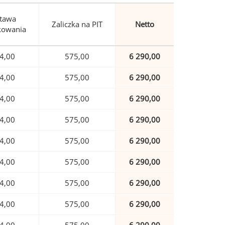
tawa
Zaliczka na PIT
Netto
kowania
4,00
575,00
6 290,00
4,00
575,00
6 290,00
4,00
575,00
6 290,00
4,00
575,00
6 290,00
4,00
575,00
6 290,00
4,00
575,00
6 290,00
4,00
575,00
6 290,00
4,00
575,00
6 290,00