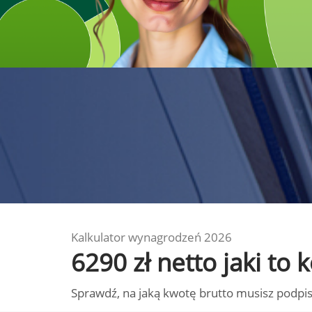
Kalkulator wynagrodzeń 2026
6290 zł netto jaki t
Sprawdź, na jaką kwotę brutto musisz podpis