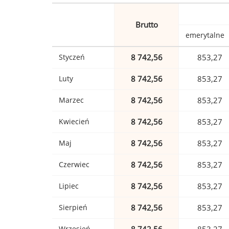
Brutto
emerytalne
Styczeń
8 742,56
853,27
Luty
8 742,56
853,27
Marzec
8 742,56
853,27
Kwiecień
8 742,56
853,27
Maj
8 742,56
853,27
Czerwiec
8 742,56
853,27
Lipiec
8 742,56
853,27
Sierpień
8 742,56
853,27
Wrzesień