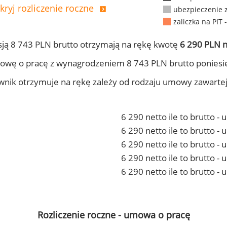
kryj rozliczenie roczne
ubezpieczenie 
zaliczka na PIT 
ją 8 743 PLN brutto otrzymają na rękę kwotę
6 290 PLN n
owę o pracę z wynagrodzeniem 8 743 PLN brutto poniesi
ownik otrzymuje na rękę zależy od rodzaju umowy zawarte
6 290 netto ile to brutto -
6 290 netto ile to brutto 
6 290 netto ile to brutto -
6 290 netto ile to brutto 
6 290 netto ile to brutto -
Rozliczenie roczne - umowa o pracę