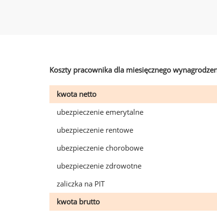
Koszty pracownika dla miesięcznego wynagrodzen
kwota netto
ubezpieczenie emerytalne
ubezpieczenie rentowe
ubezpieczenie chorobowe
ubezpieczenie zdrowotne
zaliczka na PIT
kwota brutto