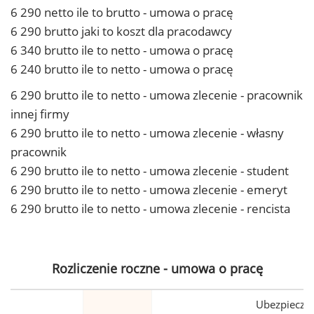
6 290 netto ile to brutto - umowa o pracę
6 290 brutto jaki to koszt dla pracodawcy
6 340 brutto ile to netto - umowa o pracę
6 240 brutto ile to netto - umowa o pracę
6 290 brutto ile to netto - umowa zlecenie - pracownik
innej firmy
6 290 brutto ile to netto - umowa zlecenie - własny
pracownik
6 290 brutto ile to netto - umowa zlecenie - student
6 290 brutto ile to netto - umowa zlecenie - emeryt
6 290 brutto ile to netto - umowa zlecenie - rencista
Rozliczenie roczne - umowa o pracę
Ubezpiecze