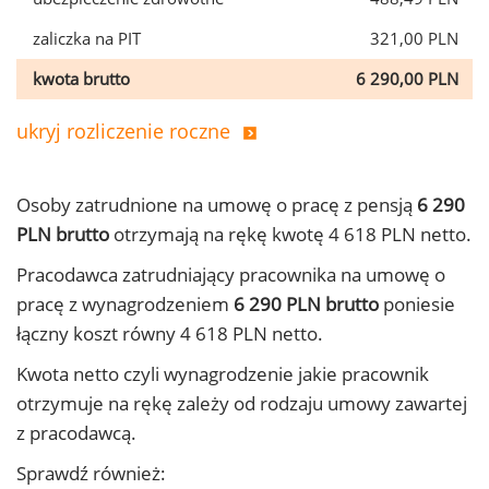
zaliczka na PIT
321,00 PLN
kwota brutto
6 290,00 PLN
ukryj rozliczenie roczne
Osoby zatrudnione na umowę o pracę z pensją
6 290
PLN brutto
otrzymają na rękę kwotę 4 618 PLN netto.
Pracodawca zatrudniający pracownika na umowę o
pracę z wynagrodzeniem
6 290 PLN brutto
poniesie
łączny koszt równy 4 618 PLN netto.
Kwota netto czyli wynagrodzenie jakie pracownik
otrzymuje na rękę zależy od rodzaju umowy zawartej
z pracodawcą.
Sprawdź również: