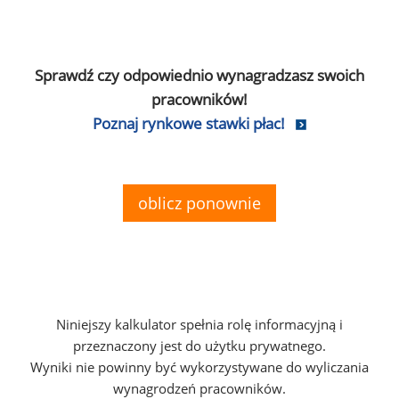
Sprawdź czy odpowiednio wynagradzasz swoich
pracowników!
Poznaj rynkowe stawki płac!
oblicz ponownie
Niniejszy kalkulator spełnia rolę informacyjną i
przeznaczony jest do użytku prywatnego.
Wyniki nie powinny być wykorzystywane do wyliczania
wynagrodzeń pracowników.