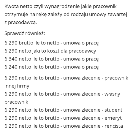
Kwota netto czyli wynagrodzenie jakie pracownik
otrzymuje na rękę zależy od rodzaju umowy zawartej
z pracodawcą.
Sprawdź również:
6 290 brutto ile to netto - umowa o pracę
6 290 netto jaki to koszt dla pracodawcy
6 340 netto ile to brutto - umowa o pracę
6 240 netto ile to brutto - umowa o pracę
6 290 netto ile to brutto - umowa zlecenie - pracownik
innej firmy
6 290 netto ile to brutto - umowa zlecenie - własny
pracownik
6 290 netto ile to brutto - umowa zlecenie - student
6 290 netto ile to brutto - umowa zlecenie - emeryt
6 290 netto ile to brutto - umowa zlecenie - rencista