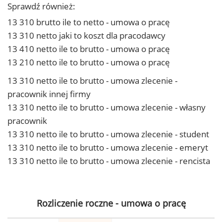
Sprawdź również:
13 310 brutto ile to netto - umowa o pracę
13 310 netto jaki to koszt dla pracodawcy
13 410 netto ile to brutto - umowa o pracę
13 210 netto ile to brutto - umowa o pracę
13 310 netto ile to brutto - umowa zlecenie -
pracownik innej firmy
13 310 netto ile to brutto - umowa zlecenie - własny
pracownik
13 310 netto ile to brutto - umowa zlecenie - student
13 310 netto ile to brutto - umowa zlecenie - emeryt
13 310 netto ile to brutto - umowa zlecenie - rencista
Rozliczenie roczne - umowa o pracę