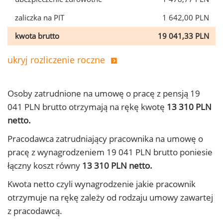
zaliczka na PIT
1 642,00 PLN
kwota brutto
19 041,33 PLN
ukryj rozliczenie roczne
Osoby zatrudnione na umowę o pracę z pensją 19
041 PLN brutto otrzymają na rękę kwotę
13 310 PLN
netto.
Pracodawca zatrudniający pracownika na umowę o
pracę z wynagrodzeniem 19 041 PLN brutto poniesie
łączny koszt równy
13 310 PLN netto.
Kwota netto czyli wynagrodzenie jakie pracownik
otrzymuje na rękę zależy od rodzaju umowy zawartej
z pracodawcą.