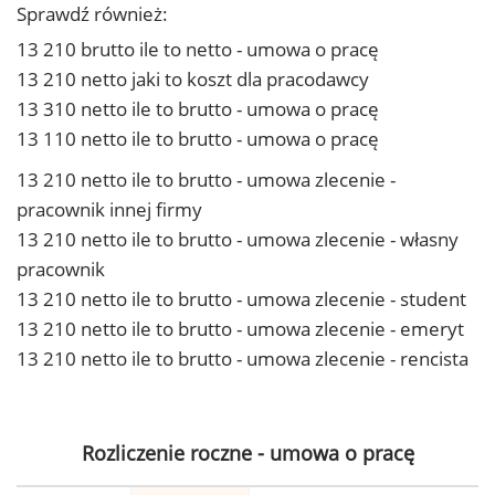
Sprawdź również:
13 210 brutto ile to netto - umowa o pracę
13 210 netto jaki to koszt dla pracodawcy
13 310 netto ile to brutto - umowa o pracę
13 110 netto ile to brutto - umowa o pracę
13 210 netto ile to brutto - umowa zlecenie -
pracownik innej firmy
13 210 netto ile to brutto - umowa zlecenie - własny
pracownik
13 210 netto ile to brutto - umowa zlecenie - student
13 210 netto ile to brutto - umowa zlecenie - emeryt
13 210 netto ile to brutto - umowa zlecenie - rencista
Rozliczenie roczne - umowa o pracę