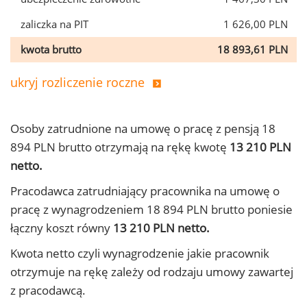
zaliczka na PIT
1 626,00 PLN
kwota brutto
18 893,61 PLN
ukryj rozliczenie roczne
Osoby zatrudnione na umowę o pracę z pensją 18
894 PLN brutto otrzymają na rękę kwotę
13 210 PLN
netto.
Pracodawca zatrudniający pracownika na umowę o
pracę z wynagrodzeniem 18 894 PLN brutto poniesie
łączny koszt równy
13 210 PLN netto.
Kwota netto czyli wynagrodzenie jakie pracownik
otrzymuje na rękę zależy od rodzaju umowy zawartej
z pracodawcą.