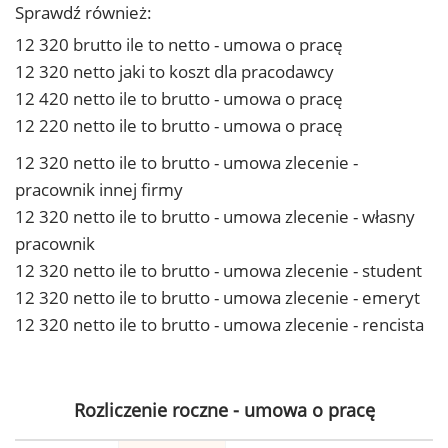
Sprawdź również:
12 320 brutto ile to netto - umowa o pracę
12 320 netto jaki to koszt dla pracodawcy
12 420 netto ile to brutto - umowa o pracę
12 220 netto ile to brutto - umowa o pracę
12 320 netto ile to brutto - umowa zlecenie -
pracownik innej firmy
12 320 netto ile to brutto - umowa zlecenie - własny
pracownik
12 320 netto ile to brutto - umowa zlecenie - student
12 320 netto ile to brutto - umowa zlecenie - emeryt
12 320 netto ile to brutto - umowa zlecenie - rencista
Rozliczenie roczne - umowa o pracę