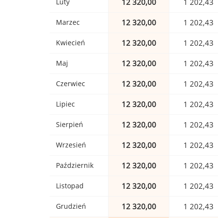
Luty
12 320,00
1 202,43
Marzec
12 320,00
1 202,43
Kwiecień
12 320,00
1 202,43
Maj
12 320,00
1 202,43
Czerwiec
12 320,00
1 202,43
Lipiec
12 320,00
1 202,43
Sierpień
12 320,00
1 202,43
Wrzesień
12 320,00
1 202,43
Październik
12 320,00
1 202,43
Listopad
12 320,00
1 202,43
Grudzień
12 320,00
1 202,43