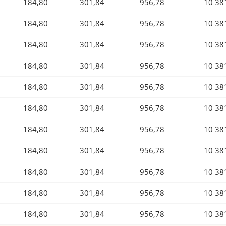
184,80
301,84
956,78
10 38
184,80
301,84
956,78
10 38
184,80
301,84
956,78
10 38
184,80
301,84
956,78
10 38
184,80
301,84
956,78
10 38
184,80
301,84
956,78
10 38
184,80
301,84
956,78
10 38
184,80
301,84
956,78
10 38
184,80
301,84
956,78
10 38
184,80
301,84
956,78
10 38
184,80
301,84
956,78
10 38