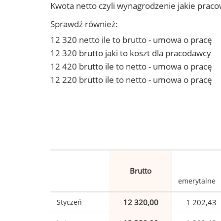
Kwota netto czyli wynagrodzenie jakie prac
Sprawdź również:
12 320 netto ile to brutto - umowa o pracę
12 320 brutto jaki to koszt dla pracodawcy
12 420 brutto ile to netto - umowa o pracę
12 220 brutto ile to netto - umowa o pracę
Brutto
emerytalne
Styczeń
12 320,00
1 202,43