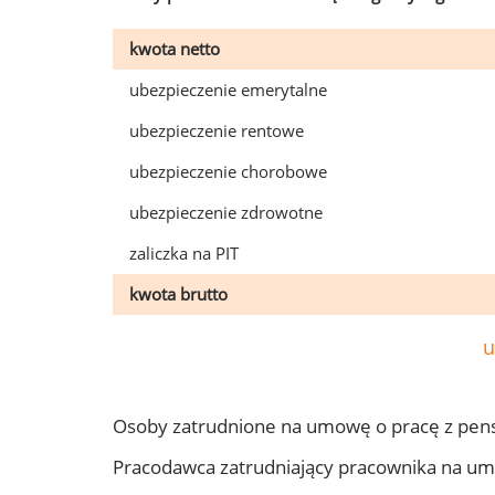
kwota netto
ubezpieczenie emerytalne
ubezpieczenie rentowe
ubezpieczenie chorobowe
ubezpieczenie zdrowotne
zaliczka na PIT
kwota brutto
u
Osoby zatrudnione na umowę o pracę z pen
Pracodawca zatrudniający pracownika na u