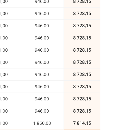
1,00
946,00
8 728,15
1,00
946,00
8 728,15
1,00
946,00
8 728,15
1,00
946,00
8 728,15
1,00
946,00
8 728,15
1,00
946,00
8 728,15
1,00
946,00
8 728,15
1,00
946,00
8 728,15
1,00
946,00
8 728,15
1,00
946,00
8 728,15
1,00
1 860,00
7 814,15