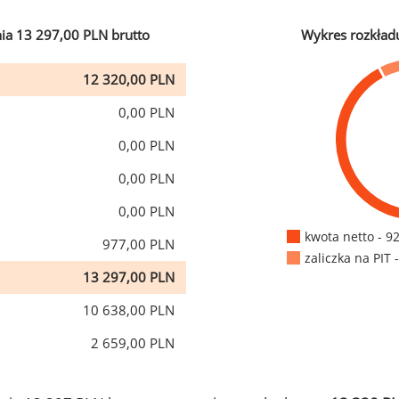
ia 13 297,00 PLN brutto
Wykres rozkład
12 320,00 PLN
0,00 PLN
0,00 PLN
0,00 PLN
0,00 PLN
kwota netto - 9
977,00 PLN
zaliczka na PIT 
13 297,00 PLN
10 638,00 PLN
2 659,00 PLN