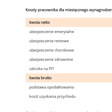
Koszty pracownika dla miesięcznego wynagrodzen
kwota netto
ubezpieczenie emerytalne
ubezpieczenie rentowe
ubezpieczenie chorobowe
ubezpieczenie zdrowotne
zaliczka na PIT
kwota brutto
podstawa opodatkowania
koszt uzyskania przychodu