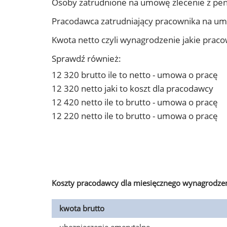
Osoby zatrudnione na umowę zlecenie z pen
Pracodawca zatrudniający pracownika na um
Kwota netto czyli wynagrodzenie jakie prac
Sprawdź również:
12 320 brutto ile to netto - umowa o pracę
12 320 netto jaki to koszt dla pracodawcy
12 420 netto ile to brutto - umowa o pracę
12 220 netto ile to brutto - umowa o pracę
Koszty pracodawcy dla miesięcznego wynagrodzen
kwota brutto