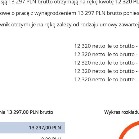
sją 13 297 PLN brutto otrzymają na rękę kwotę
12 320 PL
owę o pracę z wynagrodzeniem 13 297 PLN brutto ponies
ownik otrzymuje na rękę zależy od rodzaju umowy zawarte
12 320 netto ile to brutto 
12 320 netto ile to brutto
12 320 netto ile to brutto 
12 320 netto ile to brutto
12 320 netto ile to brutto 
ia 13 297,00 PLN brutto
Wykres rozkład
13 297,00 PLN