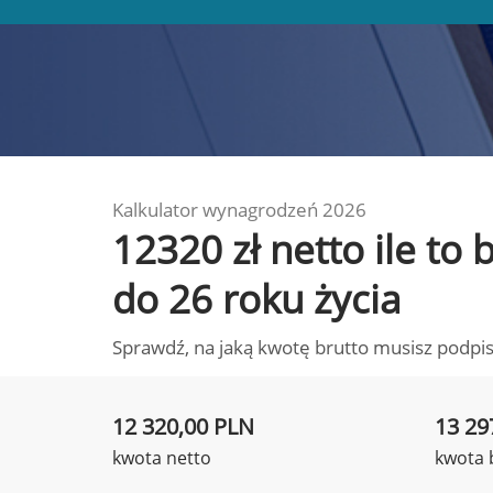
Kalkulator wynagrodzeń 2026
12320 zł netto ile to
do 26 roku życia
Sprawdź, na jaką kwotę brutto musisz podpis
12 320,00 PLN
13 29
kwota netto
kwota 