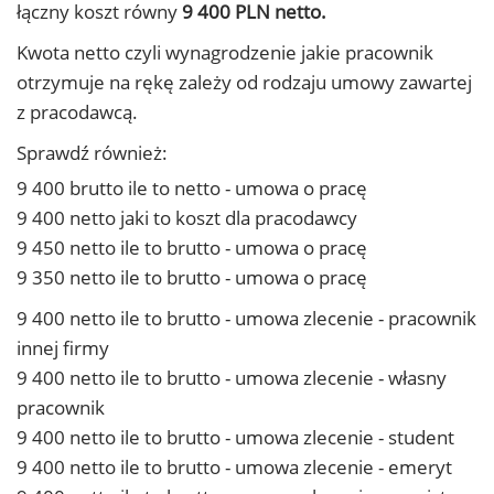
łączny koszt równy
9 400 PLN netto.
Kwota netto czyli wynagrodzenie jakie pracownik
otrzymuje na rękę zależy od rodzaju umowy zawartej
z pracodawcą.
Sprawdź również:
9 400 brutto ile to netto - umowa o pracę
9 400 netto jaki to koszt dla pracodawcy
9 450 netto ile to brutto - umowa o pracę
9 350 netto ile to brutto - umowa o pracę
9 400 netto ile to brutto - umowa zlecenie - pracownik
innej firmy
9 400 netto ile to brutto - umowa zlecenie - własny
pracownik
9 400 netto ile to brutto - umowa zlecenie - student
9 400 netto ile to brutto - umowa zlecenie - emeryt