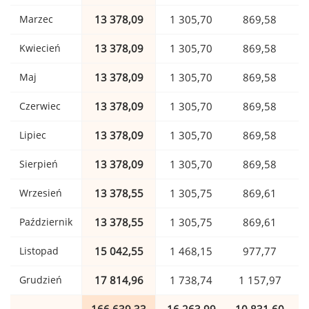
Marzec
13 378,09
1 305,70
869,58
Kwiecień
13 378,09
1 305,70
869,58
Maj
13 378,09
1 305,70
869,58
Czerwiec
13 378,09
1 305,70
869,58
Lipiec
13 378,09
1 305,70
869,58
Sierpień
13 378,09
1 305,70
869,58
Wrzesień
13 378,55
1 305,75
869,61
Październik
13 378,55
1 305,75
869,61
Listopad
15 042,55
1 468,15
977,77
Grudzień
17 814,96
1 738,74
1 157,97