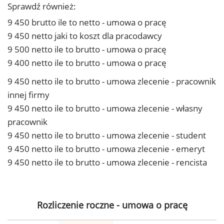
Sprawdź również:
9 450 brutto ile to netto - umowa o pracę
9 450 netto jaki to koszt dla pracodawcy
9 500 netto ile to brutto - umowa o pracę
9 400 netto ile to brutto - umowa o pracę
9 450 netto ile to brutto - umowa zlecenie - pracownik
innej firmy
9 450 netto ile to brutto - umowa zlecenie - własny
pracownik
9 450 netto ile to brutto - umowa zlecenie - student
9 450 netto ile to brutto - umowa zlecenie - emeryt
9 450 netto ile to brutto - umowa zlecenie - rencista
Rozliczenie roczne - umowa o pracę