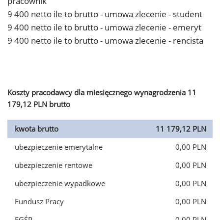
pracownik
9 400 netto ile to brutto - umowa zlecenie - student
9 400 netto ile to brutto - umowa zlecenie - emeryt
9 400 netto ile to brutto - umowa zlecenie - rencista
Koszty pracodawcy dla miesięcznego wynagrodzenia 11
179,12 PLN brutto
kwota brutto
11 179,12 PLN
ubezpieczenie emerytalne
0,00 PLN
ubezpieczenie rentowe
0,00 PLN
ubezpieczenie wypadkowe
0,00 PLN
Fundusz Pracy
0,00 PLN
FGŚP
0,00 PLN