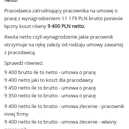
Pracodawca zatrudniający pracownika na umowę o
pracę z wynagrodzeniem 11 179 PLN brutto poniesie
łączny koszt równy
9 400 PLN netto.
Kwota netto czyli wynagrodzenie jakie pracownik
otrzymuje na rękę zależy od rodzaju umowy zawartej
z pracodawcą.
Sprawdź również:
9 400 brutto ile to netto - umowa o pracę
9 400 netto jaki to koszt dla pracodawcy
9 450 netto ile to brutto - umowa o pracę
9 350 netto ile to brutto - umowa o pracę
9 400 netto ile to brutto - umowa zlecenie - pracownik
innej firmy
9 400 netto ile to brutto - umowa zlecenie - własny