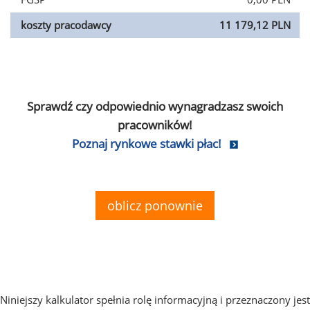
koszty pracodawcy
11 179,12 PLN
Sprawdź czy odpowiednio wynagradzasz swoich
pracowników!
Poznaj rynkowe stawki płac!
oblicz ponownie
Niniejszy kalkulator spełnia rolę informacyjną i przeznaczony jest