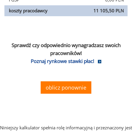
koszty pracodawcy
11 105,50 PLN
Sprawdź czy odpowiednio wynagradzasz swoich
pracowników!
Poznaj rynkowe stawki płac!
oblicz ponownie
Niniejszy kalkulator spełnia rolę informacyjną i przeznaczony jest