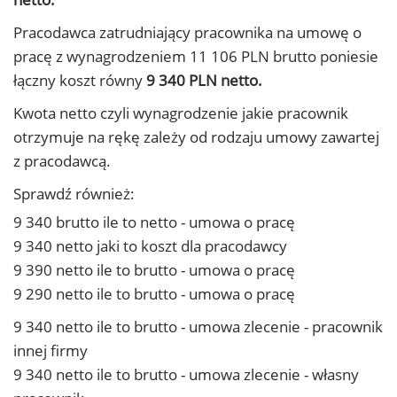
Pracodawca zatrudniający pracownika na umowę o
pracę z wynagrodzeniem 11 106 PLN brutto poniesie
łączny koszt równy
9 340 PLN netto.
Kwota netto czyli wynagrodzenie jakie pracownik
otrzymuje na rękę zależy od rodzaju umowy zawartej
z pracodawcą.
Sprawdź również:
9 340 brutto ile to netto - umowa o pracę
9 340 netto jaki to koszt dla pracodawcy
9 390 netto ile to brutto - umowa o pracę
9 290 netto ile to brutto - umowa o pracę
9 340 netto ile to brutto - umowa zlecenie - pracownik
innej firmy
9 340 netto ile to brutto - umowa zlecenie - własny