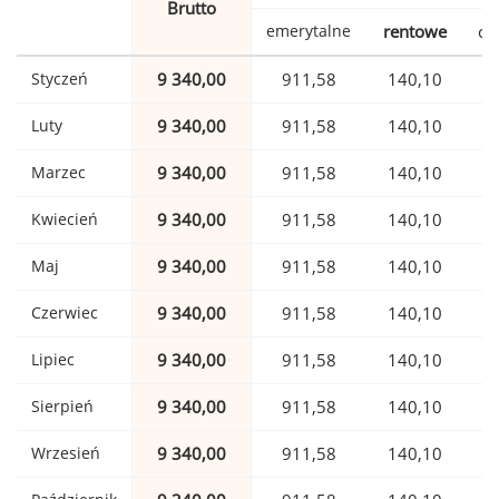
Brutto
emerytalne
rentowe
ch
Styczeń
9 340,00
911,58
140,10
Luty
9 340,00
911,58
140,10
Marzec
9 340,00
911,58
140,10
Kwiecień
9 340,00
911,58
140,10
Maj
9 340,00
911,58
140,10
Czerwiec
9 340,00
911,58
140,10
Lipiec
9 340,00
911,58
140,10
Sierpień
9 340,00
911,58
140,10
Wrzesień
9 340,00
911,58
140,10