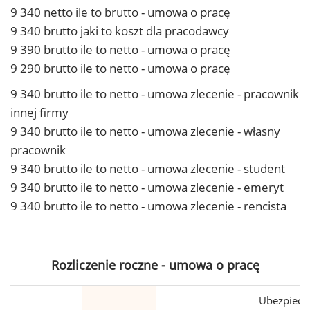
9 340 netto ile to brutto - umowa o pracę
9 340 brutto jaki to koszt dla pracodawcy
9 390 brutto ile to netto - umowa o pracę
9 290 brutto ile to netto - umowa o pracę
9 340 brutto ile to netto - umowa zlecenie - pracownik
innej firmy
9 340 brutto ile to netto - umowa zlecenie - własny
pracownik
9 340 brutto ile to netto - umowa zlecenie - student
9 340 brutto ile to netto - umowa zlecenie - emeryt
9 340 brutto ile to netto - umowa zlecenie - rencista
Rozliczenie roczne - umowa o pracę
Ubezpiecz