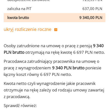
zaliczka na PIT
637,00 PLN
kwota brutto
9 340,00 PLN
ukryj rozliczenie roczne
Osoby zatrudnione na umowę o pracę z pensją
9 340
PLN brutto
otrzymają na rękę kwotę 6 697 PLN netto.
Pracodawca zatrudniający pracownika na umowę o
pracę z wynagrodzeniem
9 340 PLN brutto
poniesie
łączny koszt równy 6 697 PLN netto.
Kwota netto czyli wynagrodzenie jakie pracownik
otrzymuje na rękę zależy od rodzaju umowy zawartej
z pracodawcą.
Sprawdź również: