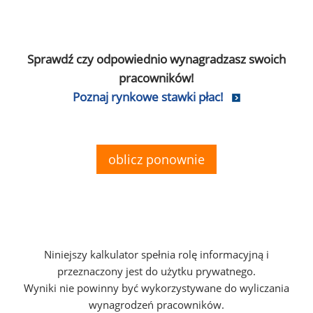
Sprawdź czy odpowiednio wynagradzasz swoich
pracowników!
Poznaj rynkowe stawki płac!
oblicz ponownie
Niniejszy kalkulator spełnia rolę informacyjną i
przeznaczony jest do użytku prywatnego.
Wyniki nie powinny być wykorzystywane do wyliczania
wynagrodzeń pracowników.