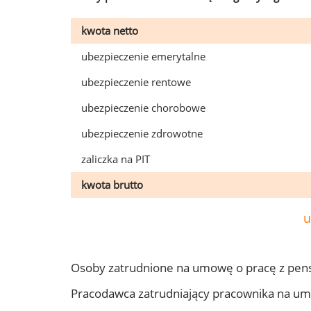
kwota netto
ubezpieczenie emerytalne
ubezpieczenie rentowe
ubezpieczenie chorobowe
ubezpieczenie zdrowotne
zaliczka na PIT
kwota brutto
u
Osoby zatrudnione na umowę o pracę z pens
Pracodawca zatrudniający pracownika na um