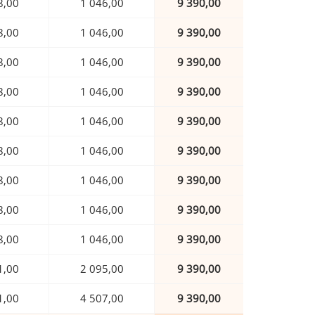
8,00
1 046,00
9 390,00
8,00
1 046,00
9 390,00
8,00
1 046,00
9 390,00
8,00
1 046,00
9 390,00
8,00
1 046,00
9 390,00
8,00
1 046,00
9 390,00
8,00
1 046,00
9 390,00
8,00
1 046,00
9 390,00
8,00
1 046,00
9 390,00
1,00
2 095,00
9 390,00
1,00
4 507,00
9 390,00