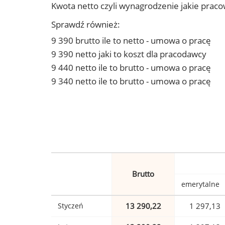
Kwota netto czyli wynagrodzenie jakie prac
Sprawdź również:
9 390 brutto ile to netto - umowa o pracę
9 390 netto jaki to koszt dla pracodawcy
9 440 netto ile to brutto - umowa o pracę
9 340 netto ile to brutto - umowa o pracę
Brutto
emerytalne
Styczeń
13 290,22
1 297,13