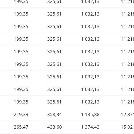
199,35
325,61
1 032,13
11 21
199,35
325,61
1 032,13
11 21
199,35
325,61
1 032,13
11 21
199,35
325,61
1 032,13
11 21
199,35
325,61
1 032,13
11 21
199,35
325,61
1 032,13
11 21
199,35
325,61
1 032,13
11 21
199,35
325,61
1 032,13
11 21
199,35
325,61
1 032,13
11 21
219,39
358,34
1 135,88
12 37
265,47
433,60
1 374,43
15 02