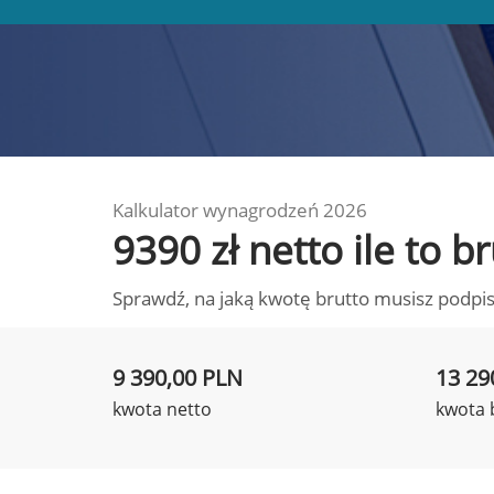
Kalkulator wynagrodzeń 2026
9390 zł netto ile to 
Sprawdź, na jaką kwotę brutto musisz podpis
9 390,00 PLN
13 29
kwota netto
kwota 