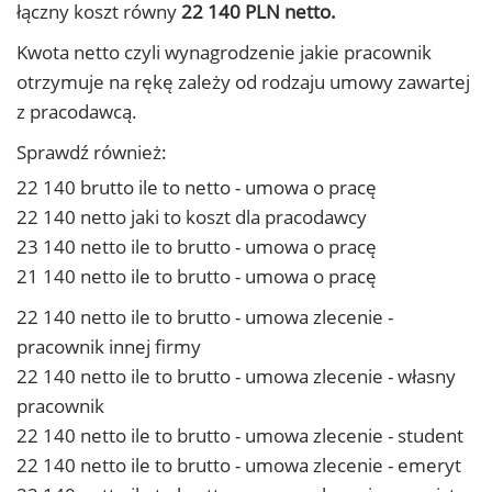
łączny koszt równy
22 140 PLN netto.
Kwota netto czyli wynagrodzenie jakie pracownik
otrzymuje na rękę zależy od rodzaju umowy zawartej
z pracodawcą.
Sprawdź również:
22 140 brutto ile to netto - umowa o pracę
22 140 netto jaki to koszt dla pracodawcy
23 140 netto ile to brutto - umowa o pracę
21 140 netto ile to brutto - umowa o pracę
22 140 netto ile to brutto - umowa zlecenie -
pracownik innej firmy
22 140 netto ile to brutto - umowa zlecenie - własny
pracownik
22 140 netto ile to brutto - umowa zlecenie - student
22 140 netto ile to brutto - umowa zlecenie - emeryt