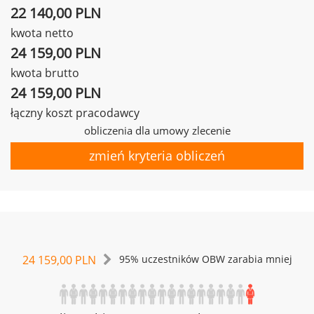
22 140,00 PLN
kwota netto
24 159,00 PLN
kwota brutto
24 159,00 PLN
łączny koszt pracodawcy
obliczenia dla umowy zlecenie
zmień kryteria obliczeń
24 159,00 PLN
95% uczestników OBW zarabia mniej