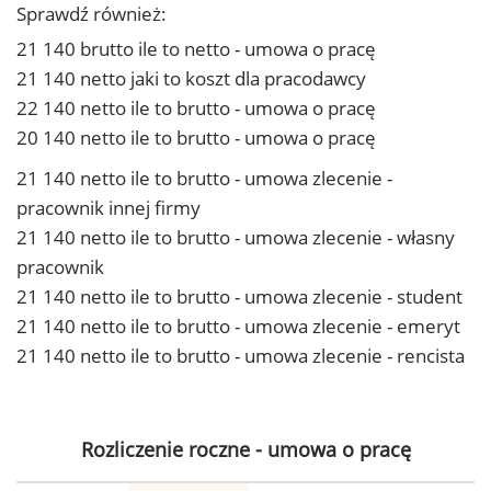
Sprawdź również:
21 140 brutto ile to netto - umowa o pracę
21 140 netto jaki to koszt dla pracodawcy
22 140 netto ile to brutto - umowa o pracę
20 140 netto ile to brutto - umowa o pracę
21 140 netto ile to brutto - umowa zlecenie -
pracownik innej firmy
21 140 netto ile to brutto - umowa zlecenie - własny
pracownik
21 140 netto ile to brutto - umowa zlecenie - student
21 140 netto ile to brutto - umowa zlecenie - emeryt
21 140 netto ile to brutto - umowa zlecenie - rencista
Rozliczenie roczne - umowa o pracę