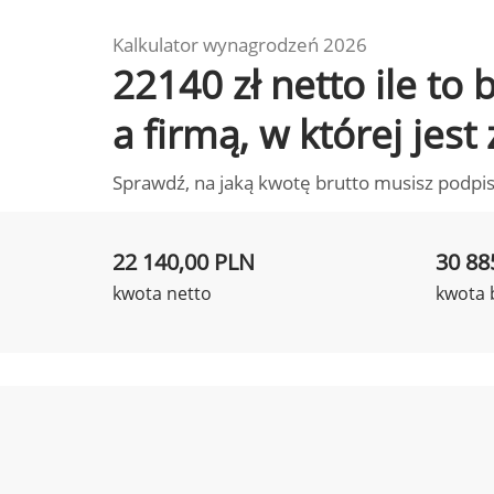
Kalkulator wynagrodzeń 2026
22140 zł netto ile t
a firmą, w której jest
Sprawdź, na jaką kwotę brutto musisz podpis
22 140,00 PLN
30 88
kwota netto
kwota 