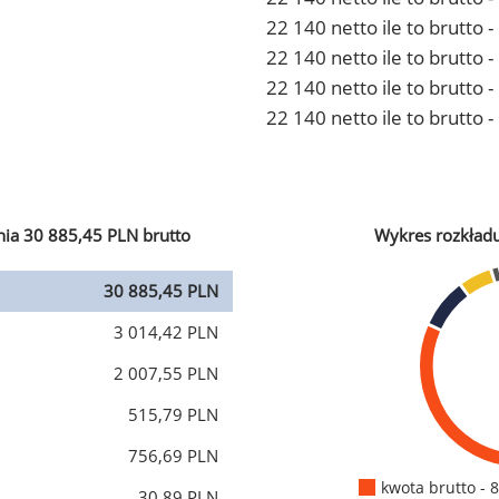
22 140 netto ile to brutto
22 140 netto ile to brutto 
22 140 netto ile to brutto
22 140 netto ile to brutto 
ia 30 885,45 PLN brutto
Wykres rozkład
30 885,45 PLN
3 014,42 PLN
2 007,55 PLN
515,79 PLN
756,69 PLN
kwota brutto - 
30,89 PLN