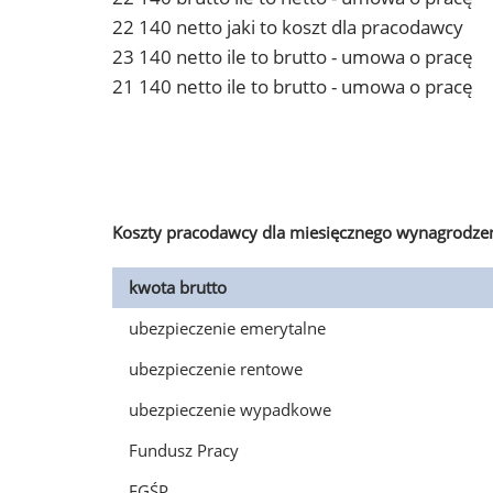
22 140 netto jaki to koszt dla pracodawcy
23 140 netto ile to brutto - umowa o pracę
21 140 netto ile to brutto - umowa o pracę
Koszty pracodawcy dla miesięcznego wynagrodzen
kwota brutto
ubezpieczenie emerytalne
ubezpieczenie rentowe
ubezpieczenie wypadkowe
Fundusz Pracy
FGŚP