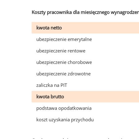
Koszty pracownika dla miesięcznego wynagrodzen
kwota netto
ubezpieczenie emerytalne
ubezpieczenie rentowe
ubezpieczenie chorobowe
ubezpieczenie zdrowotne
zaliczka na PIT
kwota brutto
podstawa opodatkowania
koszt uzyskania przychodu