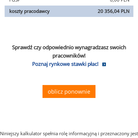
koszty pracodawcy
20 356,04 PLN
Sprawdź czy odpowiednio wynagradzasz swoich
pracowników!
Poznaj rynkowe stawki płac!
oblicz ponownie
Niniejszy kalkulator spełnia rolę informacyjną i przeznaczony jest