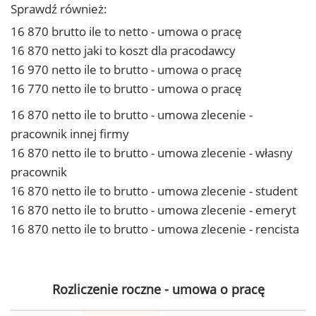
Sprawdź również:
16 870 brutto ile to netto - umowa o pracę
16 870 netto jaki to koszt dla pracodawcy
16 970 netto ile to brutto - umowa o pracę
16 770 netto ile to brutto - umowa o pracę
16 870 netto ile to brutto - umowa zlecenie -
pracownik innej firmy
16 870 netto ile to brutto - umowa zlecenie - własny
pracownik
16 870 netto ile to brutto - umowa zlecenie - student
16 870 netto ile to brutto - umowa zlecenie - emeryt
16 870 netto ile to brutto - umowa zlecenie - rencista
Rozliczenie roczne - umowa o pracę