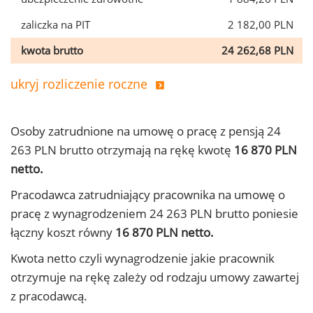
zaliczka na PIT
2 182,00 PLN
kwota brutto
24 262,68 PLN
ukryj rozliczenie roczne
Osoby zatrudnione na umowę o pracę z pensją 24
263 PLN brutto otrzymają na rękę kwotę
16 870 PLN
netto.
Pracodawca zatrudniający pracownika na umowę o
pracę z wynagrodzeniem 24 263 PLN brutto poniesie
łączny koszt równy
16 870 PLN netto.
Kwota netto czyli wynagrodzenie jakie pracownik
otrzymuje na rękę zależy od rodzaju umowy zawartej
z pracodawcą.