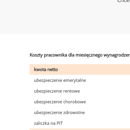
Chces
Koszty pracownika dla miesięcznego wynagrodzen
kwota netto
ubezpieczenie emerytalne
ubezpieczenie rentowe
ubezpieczenie chorobowe
ubezpieczenie zdrowotne
zaliczka na PIT