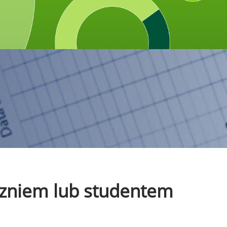
uczniem lub studentem