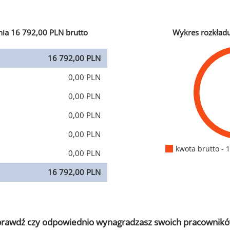
ia 16 792,00 PLN brutto
Wykres rozkład
16 792,00 PLN
0,00 PLN
0,00 PLN
0,00 PLN
0,00 PLN
kwota brutto - 
0,00 PLN
16 792,00 PLN
prawdź czy odpowiednio wynagradzasz swoich pracownikó