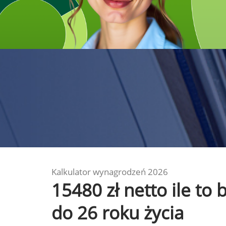
Kalkulator wynagrodzeń 2026
15480 zł netto ile to
do 26 roku życia