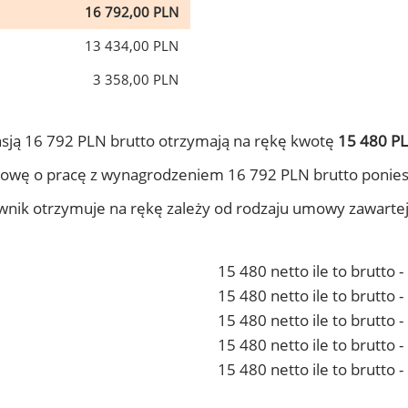
16 792,00 PLN
13 434,00 PLN
3 358,00 PLN
sją 16 792 PLN brutto otrzymają na rękę kwotę
15 480 PL
owę o pracę z wynagrodzeniem 16 792 PLN brutto ponies
ownik otrzymuje na rękę zależy od rodzaju umowy zawarte
15 480 netto ile to brutto 
15 480 netto ile to brutto
15 480 netto ile to brutto 
15 480 netto ile to brutto
15 480 netto ile to brutto 