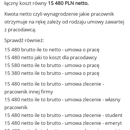
łączny koszt równy
15 480 PLN netto.
Kwota netto czyli wynagrodzenie jakie pracownik
otrzymuje na rękę zależy od rodzaju umowy zawartej
z pracodawcą.
Sprawdź również:
15 480 brutto ile to netto - umowa o pracę
15 480 netto jaki to koszt dla pracodawcy
15 580 netto ile to brutto - umowa o pracę
15 380 netto ile to brutto - umowa o pracę
15 480 netto ile to brutto - umowa zlecenie -
pracownik innej firmy
15 480 netto ile to brutto - umowa zlecenie - własny
pracownik
15 480 netto ile to brutto - umowa zlecenie - student
15 480 netto ile to brutto - umowa zlecenie - emeryt