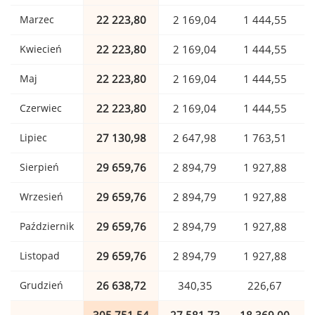
Marzec
22 223,80
2 169,04
1 444,55
Kwiecień
22 223,80
2 169,04
1 444,55
Maj
22 223,80
2 169,04
1 444,55
Czerwiec
22 223,80
2 169,04
1 444,55
Lipiec
27 130,98
2 647,98
1 763,51
Sierpień
29 659,76
2 894,79
1 927,88
Wrzesień
29 659,76
2 894,79
1 927,88
Październik
29 659,76
2 894,79
1 927,88
Listopad
29 659,76
2 894,79
1 927,88
Grudzień
26 638,72
340,35
226,67