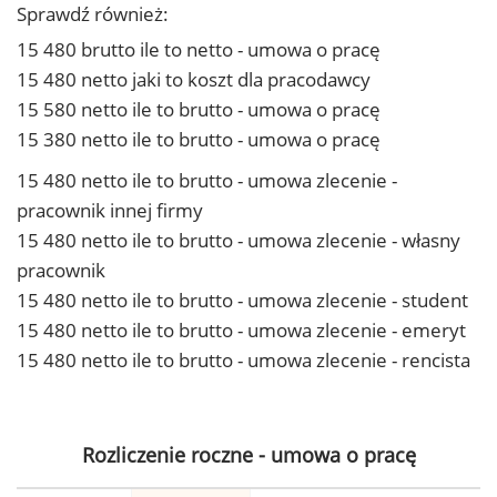
Sprawdź również:
15 480 brutto ile to netto - umowa o pracę
15 480 netto jaki to koszt dla pracodawcy
15 580 netto ile to brutto - umowa o pracę
15 380 netto ile to brutto - umowa o pracę
15 480 netto ile to brutto - umowa zlecenie -
pracownik innej firmy
15 480 netto ile to brutto - umowa zlecenie - własny
pracownik
15 480 netto ile to brutto - umowa zlecenie - student
15 480 netto ile to brutto - umowa zlecenie - emeryt
15 480 netto ile to brutto - umowa zlecenie - rencista
Rozliczenie roczne - umowa o pracę