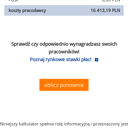
koszty pracodawcy
16 413,19 PLN
Sprawdź czy odpowiednio wynagradzasz swoich
pracowników!
Poznaj rynkowe stawki płac!
oblicz ponownie
Niniejszy kalkulator spełnia rolę informacyjną i przeznaczony jest