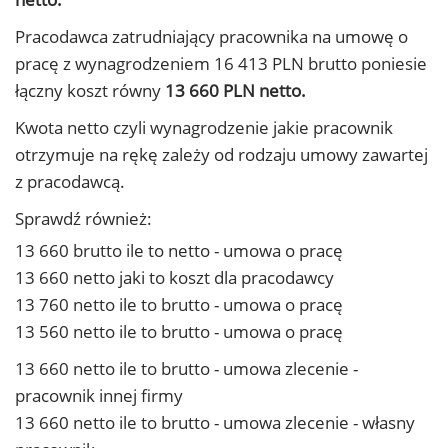
Pracodawca zatrudniający pracownika na umowę o
pracę z wynagrodzeniem 16 413 PLN brutto poniesie
łączny koszt równy
13 660 PLN netto.
Kwota netto czyli wynagrodzenie jakie pracownik
otrzymuje na rękę zależy od rodzaju umowy zawartej
z pracodawcą.
Sprawdź również:
13 660 brutto ile to netto - umowa o pracę
13 660 netto jaki to koszt dla pracodawcy
13 760 netto ile to brutto - umowa o pracę
13 560 netto ile to brutto - umowa o pracę
13 660 netto ile to brutto - umowa zlecenie -
pracownik innej firmy
13 660 netto ile to brutto - umowa zlecenie - własny