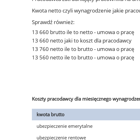
Kwota netto czyli wynagrodzenie jakie prac
Sprawdź również:
13 660 brutto ile to netto - umowa o pracę
13 660 netto jaki to koszt dla pracodawcy
13 760 netto ile to brutto - umowa o pracę
13 560 netto ile to brutto - umowa o pracę
Koszty pracodawcy dla miesięcznego wynagrodzen
kwota brutto
ubezpieczenie emerytalne
ubezpieczenie rentowe