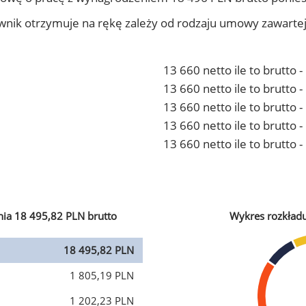
ownik otrzymuje na rękę zależy od rodzaju umowy zawarte
13 660 netto ile to brutto 
13 660 netto ile to brutto
13 660 netto ile to brutto 
13 660 netto ile to brutto
13 660 netto ile to brutto 
ia 18 495,82 PLN brutto
Wykres rozkład
18 495,82 PLN
1 805,19 PLN
1 202,23 PLN