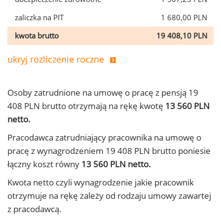
zaliczka na PIT
1 680,00 PLN
kwota brutto
19 408,10 PLN
ukryj rozliczenie roczne
Osoby zatrudnione na umowę o pracę z pensją 19
408 PLN brutto otrzymają na rękę kwotę
13 560 PLN
netto.
Pracodawca zatrudniający pracownika na umowę o
pracę z wynagrodzeniem 19 408 PLN brutto poniesie
łączny koszt równy
13 560 PLN netto.
Kwota netto czyli wynagrodzenie jakie pracownik
otrzymuje na rękę zależy od rodzaju umowy zawartej
z pracodawcą.