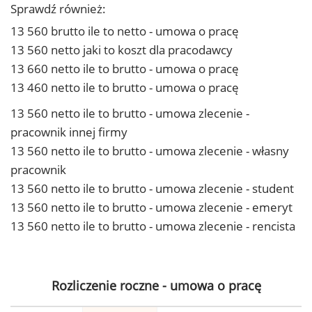
Sprawdź również:
13 560 brutto ile to netto - umowa o pracę
13 560 netto jaki to koszt dla pracodawcy
13 660 netto ile to brutto - umowa o pracę
13 460 netto ile to brutto - umowa o pracę
13 560 netto ile to brutto - umowa zlecenie -
pracownik innej firmy
13 560 netto ile to brutto - umowa zlecenie - własny
pracownik
13 560 netto ile to brutto - umowa zlecenie - student
13 560 netto ile to brutto - umowa zlecenie - emeryt
13 560 netto ile to brutto - umowa zlecenie - rencista
Rozliczenie roczne - umowa o pracę