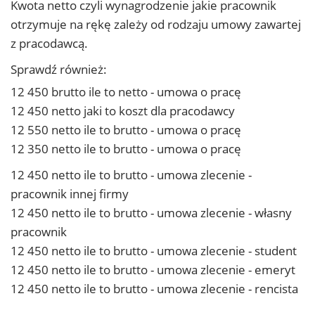
Kwota netto czyli wynagrodzenie jakie pracownik
otrzymuje na rękę zależy od rodzaju umowy zawartej
z pracodawcą.
Sprawdź również:
12 450 brutto ile to netto - umowa o pracę
12 450 netto jaki to koszt dla pracodawcy
12 550 netto ile to brutto - umowa o pracę
12 350 netto ile to brutto - umowa o pracę
12 450 netto ile to brutto - umowa zlecenie -
pracownik innej firmy
12 450 netto ile to brutto - umowa zlecenie - własny
pracownik
12 450 netto ile to brutto - umowa zlecenie - student
12 450 netto ile to brutto - umowa zlecenie - emeryt
12 450 netto ile to brutto - umowa zlecenie - rencista