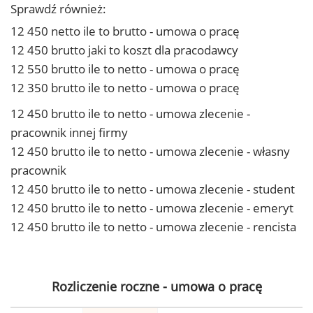
Sprawdź również:
12 450 netto ile to brutto - umowa o pracę
12 450 brutto jaki to koszt dla pracodawcy
12 550 brutto ile to netto - umowa o pracę
12 350 brutto ile to netto - umowa o pracę
12 450 brutto ile to netto - umowa zlecenie -
pracownik innej firmy
12 450 brutto ile to netto - umowa zlecenie - własny
pracownik
12 450 brutto ile to netto - umowa zlecenie - student
12 450 brutto ile to netto - umowa zlecenie - emeryt
12 450 brutto ile to netto - umowa zlecenie - rencista
Rozliczenie roczne - umowa o pracę