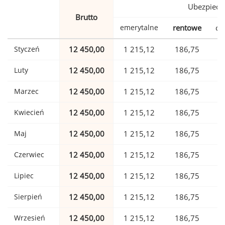
Ubezpiecz
Brutto
emerytalne
rentowe
ch
Styczeń
12 450,00
1 215,12
186,75
Luty
12 450,00
1 215,12
186,75
Marzec
12 450,00
1 215,12
186,75
Kwiecień
12 450,00
1 215,12
186,75
Maj
12 450,00
1 215,12
186,75
Czerwiec
12 450,00
1 215,12
186,75
Lipiec
12 450,00
1 215,12
186,75
Sierpień
12 450,00
1 215,12
186,75
Wrzesień
12 450,00
1 215,12
186,75