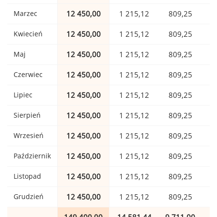
Marzec
12 450,00
1 215,12
809,25
Kwiecień
12 450,00
1 215,12
809,25
Maj
12 450,00
1 215,12
809,25
Czerwiec
12 450,00
1 215,12
809,25
Lipiec
12 450,00
1 215,12
809,25
Sierpień
12 450,00
1 215,12
809,25
Wrzesień
12 450,00
1 215,12
809,25
Październik
12 450,00
1 215,12
809,25
Listopad
12 450,00
1 215,12
809,25
Grudzień
12 450,00
1 215,12
809,25