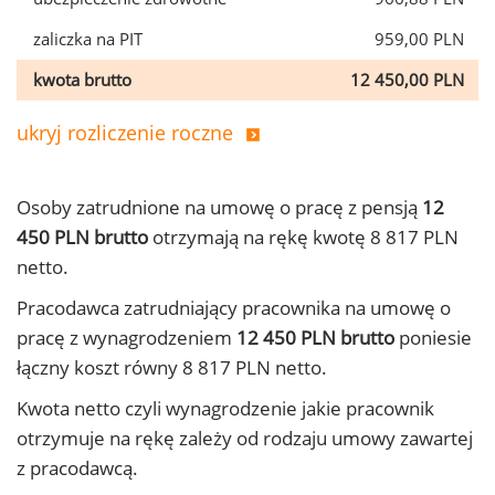
zaliczka na PIT
959,00 PLN
kwota brutto
12 450,00 PLN
ukryj rozliczenie roczne
Osoby zatrudnione na umowę o pracę z pensją
12
450 PLN brutto
otrzymają na rękę kwotę 8 817 PLN
netto.
Pracodawca zatrudniający pracownika na umowę o
pracę z wynagrodzeniem
12 450 PLN brutto
poniesie
łączny koszt równy 8 817 PLN netto.
Kwota netto czyli wynagrodzenie jakie pracownik
otrzymuje na rękę zależy od rodzaju umowy zawartej
z pracodawcą.