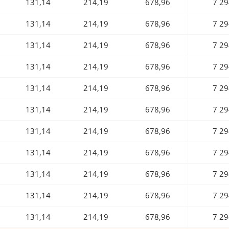
131,14
214,19
678,96
7 29
131,14
214,19
678,96
7 29
131,14
214,19
678,96
7 29
131,14
214,19
678,96
7 29
131,14
214,19
678,96
7 29
131,14
214,19
678,96
7 29
131,14
214,19
678,96
7 29
131,14
214,19
678,96
7 29
131,14
214,19
678,96
7 29
131,14
214,19
678,96
7 29
131,14
214,19
678,96
7 29