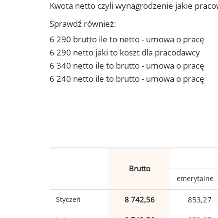
Kwota netto czyli wynagrodzenie jakie prac
Sprawdź również:
6 290 brutto ile to netto - umowa o pracę
6 290 netto jaki to koszt dla pracodawcy
6 340 netto ile to brutto - umowa o pracę
6 240 netto ile to brutto - umowa o pracę
Brutto
emerytalne
Styczeń
8 742,56
853,27