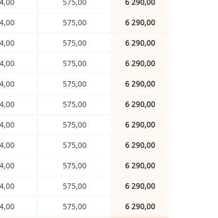
4,00
575,00
6 290,00
4,00
575,00
6 290,00
4,00
575,00
6 290,00
4,00
575,00
6 290,00
4,00
575,00
6 290,00
4,00
575,00
6 290,00
4,00
575,00
6 290,00
4,00
575,00
6 290,00
4,00
575,00
6 290,00
4,00
575,00
6 290,00
4,00
575,00
6 290,00