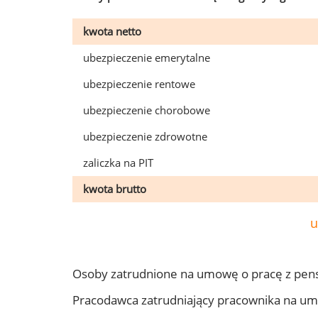
kwota netto
ubezpieczenie emerytalne
ubezpieczenie rentowe
ubezpieczenie chorobowe
ubezpieczenie zdrowotne
zaliczka na PIT
kwota brutto
u
Osoby zatrudnione na umowę o pracę z pens
Pracodawca zatrudniający pracownika na um