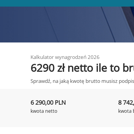
Kalkulator wynagrodzeń 2026
6290 zł netto ile to 
Sprawdź, na jaką kwotę brutto musisz podpis
6 290,00 PLN
8 742
kwota netto
kwota 