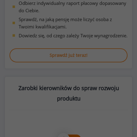
Odbierz indywidualny raport płacowy dopasowany
do Ciebie.
Sprawdź, na jaką pensję może liczyć osoba z
Twoimi kwalifikacjami.
Dowiedz się, od czego zależy Twoje wynagrodzenie.
Sprawdź już teraz!
Zarobki kierowników do spraw rozwoju
produktu