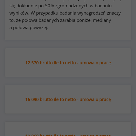
się dokładnie po 50% zgromadzonych w badaniu
wyników. W przypadku badania wynagrodzeń znaczy
to, że połowa badanych zarabia poniżej mediany
a połowa powyżej.
12 570 brutto ile to netto - umowa o pracę
16 090 brutto ile to netto - umowa o pracę