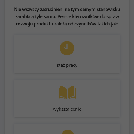
Nie wszyscy zatrudnieni na tym samym stanowisku
zarabiają tyle samo. Pensje kierowników do spraw
rozwoju produktu zależą od czynników takich jak:
staż pracy
wykształcenie