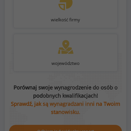
wielkość firmy
województwo
Porównaj swoje wynagrodzenie do osób o
podobnych kwalifikacjach!
Sprawdź, jak są wynagradzani inni na Twoim
stanowisku.