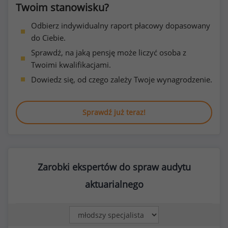
Twoim stanowisku?
Odbierz indywidualny raport płacowy dopasowany
do Ciebie.
Sprawdź, na jaką pensję może liczyć osoba z
Twoimi kwalifikacjami.
Dowiedz się, od czego zależy Twoje wynagrodzenie.
Sprawdź już teraz!
Zarobki ekspertów do spraw audytu
aktuarialnego