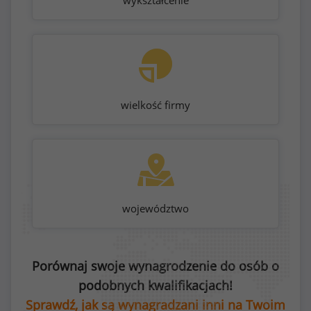
wykształcenie
wielkość firmy
województwo
Porównaj swoje wynagrodzenie do osób o
podobnych kwalifikacjach!
Sprawdź, jak są wynagradzani inni na Twoim