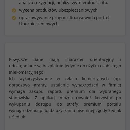
analiza rezygnacji, analiza wymieralności itp.
wycena produktów ubezpieczeniowych
opracowywanie prognoz finansowych portfeli
Ubezpieczeniowych
Powyższe dane mają charakter orientacyjny i
udostępniane są bezpłatnie jedynie do użytku osobistego
(niekomercyjnego).
Ich wykorzystywanie w celach komercyjnych (np.
doradztwo, granty, ustalanie wynagrodzeń w firmie)
wymaga zakupu raportu premium dla wybranego
stanowiska. Z aplikacji można również korzystać po
wykupeniu dostępu do strefy premium portalu
wynagrodzenia.pl bądź uzyskaniu pisemnej zgody Sedlak
Sedlak
&