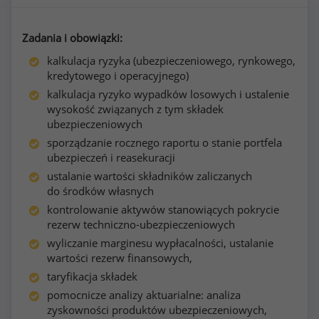
Zadania i obowiązki:
kalkulacja ryzyka (ubezpieczeniowego, rynkowego,
kredytowego i operacyjnego)
kalkulacja ryzyko wypadków losowych i ustalenie
wysokość związanych z tym składek
ubezpieczeniowych
sporządzanie rocznego raportu o stanie portfela
ubezpieczeń i reasekuracji
ustalanie wartości składników zaliczanych
do środków własnych
kontrolowanie aktywów stanowiących pokrycie
rezerw techniczno-ubezpieczeniowych
wyliczanie marginesu wypłacalności, ustalanie
wartości rezerw finansowych,
taryfikacja składek
pomocnicze analizy aktuarialne: analiza
zyskowności produktów ubezpieczeniowych,