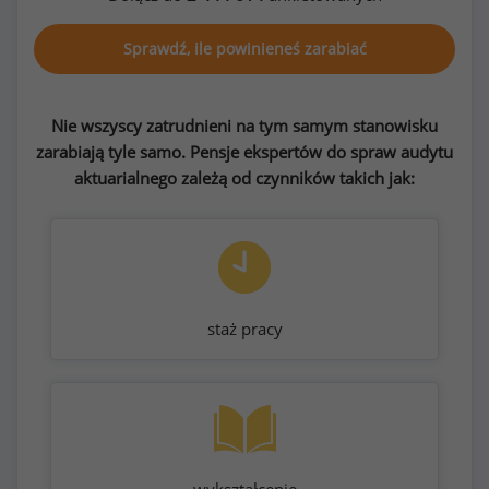
Sprawdź, ile powinieneś zarabiać
Nie wszyscy zatrudnieni na tym samym stanowisku
zarabiają tyle samo. Pensje ekspertów do spraw audytu
aktuarialnego zależą od czynników takich jak:
staż pracy