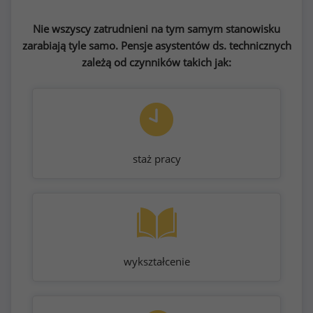
Nie wszyscy zatrudnieni na tym samym stanowisku
zarabiają tyle samo. Pensje asystentów ds. technicznych
zależą od czynników takich jak:
staż pracy
wykształcenie