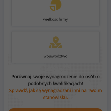
wielkość firmy
województwo
Porównaj swoje wynagrodzenie do osób o
podobnych kwalifikacjach!
Sprawdź, jak są wynagradzani inni na Twoim
stanowisku.