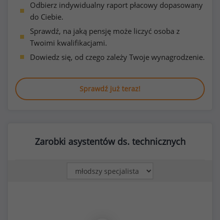
Odbierz indywidualny raport płacowy dopasowany
do Ciebie.
Sprawdź, na jaką pensję może liczyć osoba z
Twoimi kwalifikacjami.
Dowiedz się, od czego zależy Twoje wynagrodzenie.
Sprawdź już teraz!
Zarobki asystentów ds. technicznych