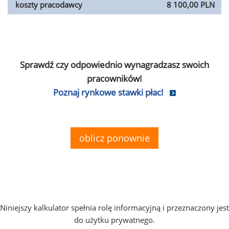
koszty pracodawcy
8 100,00 PLN
Sprawdź czy odpowiednio wynagradzasz swoich
pracowników!
Poznaj rynkowe stawki płac!
oblicz ponownie
Niniejszy kalkulator spełnia rolę informacyjną i przeznaczony jest
do użytku prywatnego.