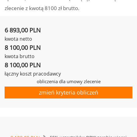
zlecenie z kwotą 8100 zł brutto.
6 893,00 PLN
kwota netto
8 100,00 PLN
kwota brutto
8 100,00 PLN
łączny koszt pracodawcy
obliczenia dla umowy zlecenie
zmień kryteria obliczeń