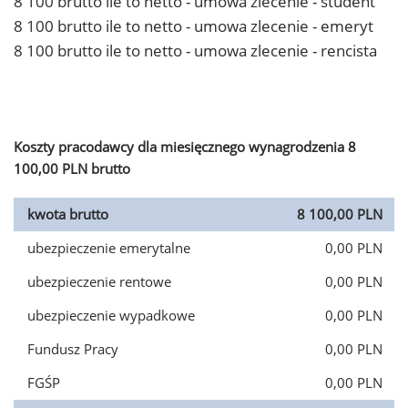
8 100 brutto ile to netto - umowa zlecenie - student
8 100 brutto ile to netto - umowa zlecenie - emeryt
8 100 brutto ile to netto - umowa zlecenie - rencista
Koszty pracodawcy dla miesięcznego wynagrodzenia 8
100,00 PLN brutto
kwota brutto
8 100,00 PLN
ubezpieczenie emerytalne
0,00 PLN
ubezpieczenie rentowe
0,00 PLN
ubezpieczenie wypadkowe
0,00 PLN
Fundusz Pracy
0,00 PLN
FGŚP
0,00 PLN