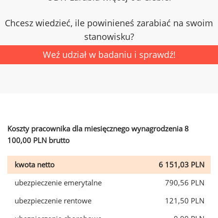
Chcesz wiedzieć, ile powinieneś zarabiać na swoim
stanowisku?
Weź udział w badaniu i sprawdź!
Koszty pracownika dla miesięcznego wynagrodzenia 8
100,00 PLN brutto
kwota netto
6 151,03 PLN
ubezpieczenie emerytalne
790,56 PLN
ubezpieczenie rentowe
121,50 PLN