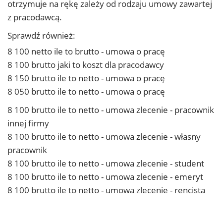
otrzymuje na rękę zależy od rodzaju umowy zawartej
z pracodawcą.
Sprawdź również:
8 100 netto ile to brutto - umowa o pracę
8 100 brutto jaki to koszt dla pracodawcy
8 150 brutto ile to netto - umowa o pracę
8 050 brutto ile to netto - umowa o pracę
8 100 brutto ile to netto - umowa zlecenie - pracownik
innej firmy
8 100 brutto ile to netto - umowa zlecenie - własny
pracownik
8 100 brutto ile to netto - umowa zlecenie - student
8 100 brutto ile to netto - umowa zlecenie - emeryt
8 100 brutto ile to netto - umowa zlecenie - rencista