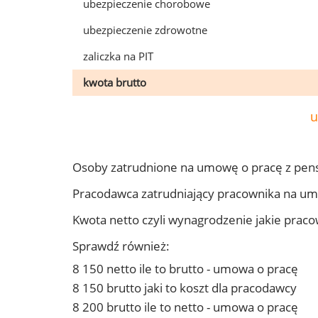
ubezpieczenie chorobowe
ubezpieczenie zdrowotne
zaliczka na PIT
kwota brutto
u
Osoby zatrudnione na umowę o pracę z pen
Pracodawca zatrudniający pracownika na u
Kwota netto czyli wynagrodzenie jakie prac
Sprawdź również:
8 150 netto ile to brutto - umowa o pracę
8 150 brutto jaki to koszt dla pracodawcy
8 200 brutto ile to netto - umowa o pracę