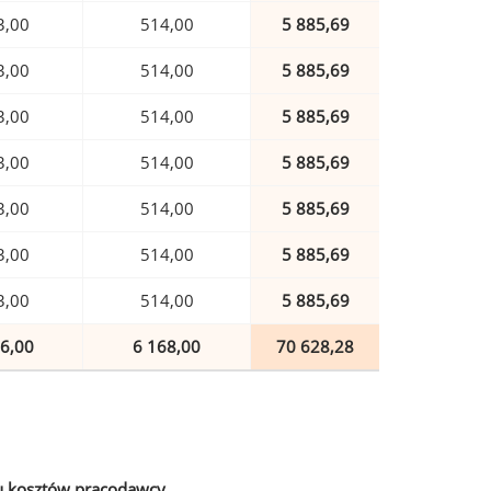
3,00
514,00
5 885,69
3,00
514,00
5 885,69
3,00
514,00
5 885,69
3,00
514,00
5 885,69
3,00
514,00
5 885,69
3,00
514,00
5 885,69
3,00
514,00
5 885,69
6,00
6 168,00
70 628,28
u kosztów pracodawcy