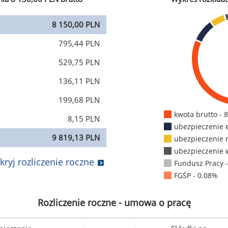
8 150,00 PLN
795,44 PLN
529,75 PLN
136,11 PLN
199,68 PLN
kwota brutto - 
8,15 PLN
ubezpieczenie 
9 819,13 PLN
ubezpieczenie 
ubezpieczenie 
kryj rozliczenie roczne
Fundusz Pracy 
FGŚP - 0.08%
Rozliczenie roczne - umowa o pracę