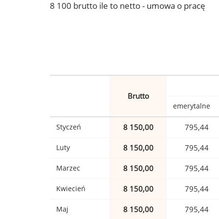
8 100 brutto ile to netto - umowa o pracę
Brutto
emerytalne
Styczeń
8 150,00
795,44
Luty
8 150,00
795,44
Marzec
8 150,00
795,44
Kwiecień
8 150,00
795,44
Maj
8 150,00
795,44