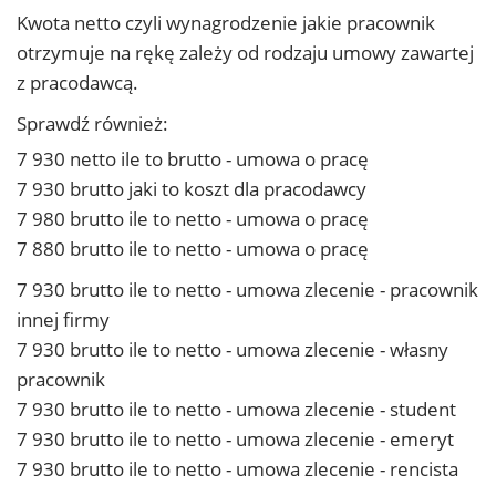
Kwota netto czyli wynagrodzenie jakie pracownik
otrzymuje na rękę zależy od rodzaju umowy zawartej
z pracodawcą.
Sprawdź również:
7 930 netto ile to brutto - umowa o pracę
7 930 brutto jaki to koszt dla pracodawcy
7 980 brutto ile to netto - umowa o pracę
7 880 brutto ile to netto - umowa o pracę
7 930 brutto ile to netto - umowa zlecenie - pracownik
innej firmy
7 930 brutto ile to netto - umowa zlecenie - własny
pracownik
7 930 brutto ile to netto - umowa zlecenie - student
7 930 brutto ile to netto - umowa zlecenie - emeryt
7 930 brutto ile to netto - umowa zlecenie - rencista