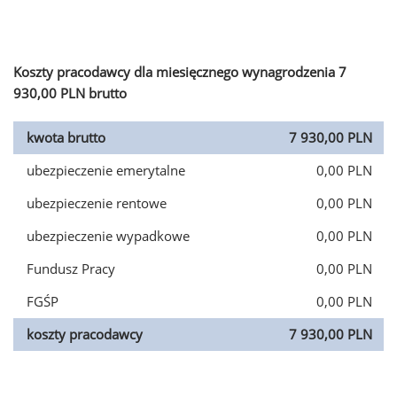
Koszty pracodawcy dla miesięcznego wynagrodzenia 7
930,00 PLN brutto
kwota brutto
7 930,00 PLN
ubezpieczenie emerytalne
0,00 PLN
ubezpieczenie rentowe
0,00 PLN
ubezpieczenie wypadkowe
0,00 PLN
Fundusz Pracy
0,00 PLN
FGŚP
0,00 PLN
koszty pracodawcy
7 930,00 PLN