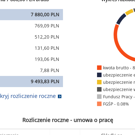
7 880,00 PLN
769,09 PLN
512,20 PLN
131,60 PLN
193,06 PLN
kwota brutto - 
7,88 PLN
ubezpieczenie 
9 493,83 PLN
ubezpieczenie 
ubezpieczenie 
kryj rozliczenie roczne
Fundusz Pracy 
FGŚP - 0.08%
Rozliczenie roczne - umowa o pracę