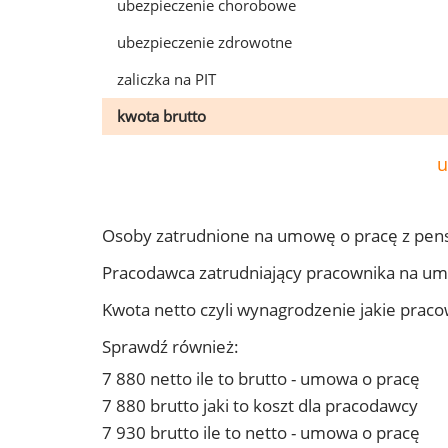
ubezpieczenie chorobowe
ubezpieczenie zdrowotne
zaliczka na PIT
kwota brutto
u
Osoby zatrudnione na umowę o pracę z pen
Pracodawca zatrudniający pracownika na u
Kwota netto czyli wynagrodzenie jakie prac
Sprawdź również:
7 880 netto ile to brutto - umowa o pracę
7 880 brutto jaki to koszt dla pracodawcy
7 930 brutto ile to netto - umowa o pracę