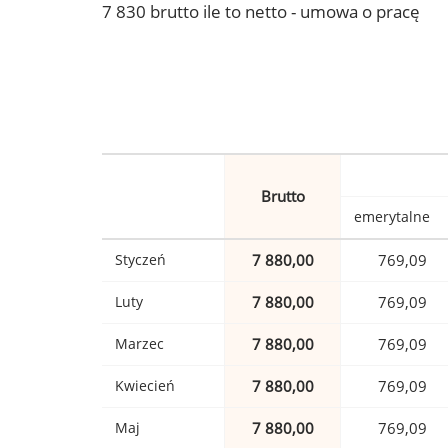
7 830 brutto ile to netto - umowa o pracę
Brutto
emerytalne
Styczeń
7 880,00
769,09
Luty
7 880,00
769,09
Marzec
7 880,00
769,09
Kwiecień
7 880,00
769,09
Maj
7 880,00
769,09