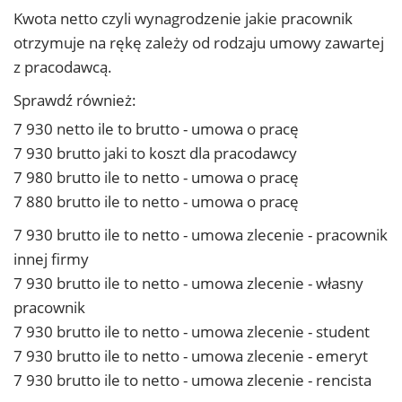
Kwota netto czyli wynagrodzenie jakie pracownik
otrzymuje na rękę zależy od rodzaju umowy zawartej
z pracodawcą.
Sprawdź również:
7 930 netto ile to brutto - umowa o pracę
7 930 brutto jaki to koszt dla pracodawcy
7 980 brutto ile to netto - umowa o pracę
7 880 brutto ile to netto - umowa o pracę
7 930 brutto ile to netto - umowa zlecenie - pracownik
innej firmy
7 930 brutto ile to netto - umowa zlecenie - własny
pracownik
7 930 brutto ile to netto - umowa zlecenie - student
7 930 brutto ile to netto - umowa zlecenie - emeryt
7 930 brutto ile to netto - umowa zlecenie - rencista