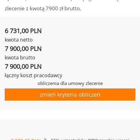
zlecenie z kwotą 7900 zł brutto.
6 731,00 PLN
kwota netto
7 900,00 PLN
kwota brutto
7 900,00 PLN
łączny koszt pracodawcy
obliczenia dla umowy zlecenie
zmień kryteria obliczeń