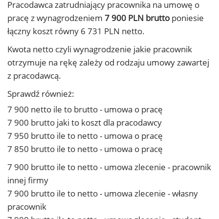
Pracodawca zatrudniający pracownika na umowę o
pracę z wynagrodzeniem
7 900 PLN brutto
poniesie
łączny koszt równy 6 731 PLN netto.
Kwota netto czyli wynagrodzenie jakie pracownik
otrzymuje na rękę zależy od rodzaju umowy zawartej
z pracodawcą.
Sprawdź również:
7 900 netto ile to brutto - umowa o pracę
7 900 brutto jaki to koszt dla pracodawcy
7 950 brutto ile to netto - umowa o pracę
7 850 brutto ile to netto - umowa o pracę
7 900 brutto ile to netto - umowa zlecenie - pracownik
innej firmy
7 900 brutto ile to netto - umowa zlecenie - własny
pracownik