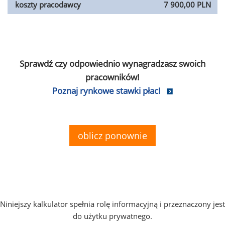
koszty pracodawcy
7 900,00 PLN
Sprawdź czy odpowiednio wynagradzasz swoich
pracowników!
Poznaj rynkowe stawki płac!
oblicz ponownie
Niniejszy kalkulator spełnia rolę informacyjną i przeznaczony jest
do użytku prywatnego.