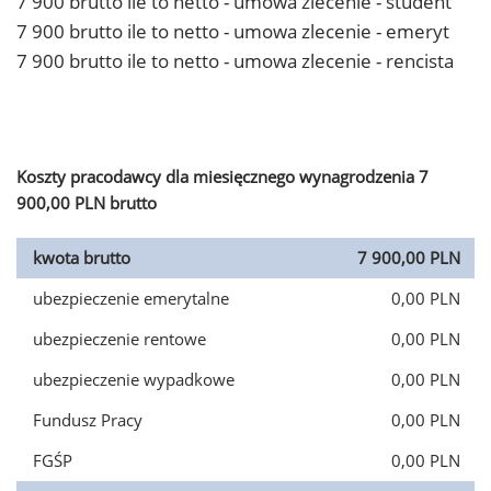
7 900 brutto ile to netto - umowa zlecenie - student
7 900 brutto ile to netto - umowa zlecenie - emeryt
7 900 brutto ile to netto - umowa zlecenie - rencista
Koszty pracodawcy dla miesięcznego wynagrodzenia 7
900,00 PLN brutto
kwota brutto
7 900,00 PLN
ubezpieczenie emerytalne
0,00 PLN
ubezpieczenie rentowe
0,00 PLN
ubezpieczenie wypadkowe
0,00 PLN
Fundusz Pracy
0,00 PLN
FGŚP
0,00 PLN