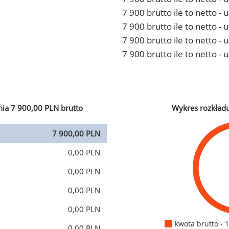
7 900 brutto ile to netto 
7 900 brutto ile to netto -
7 900 brutto ile to netto 
7 900 brutto ile to netto -
ia 7 900,00 PLN brutto
Wykres rozkład
7 900,00 PLN
0,00 PLN
0,00 PLN
0,00 PLN
0,00 PLN
kwota brutto - 
0,00 PLN