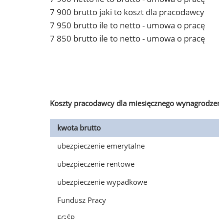
7 900 brutto jaki to koszt dla pracodawcy
7 950 brutto ile to netto - umowa o pracę
7 850 brutto ile to netto - umowa o pracę
Koszty pracodawcy dla miesięcznego wynagrodzen
kwota brutto
ubezpieczenie emerytalne
ubezpieczenie rentowe
ubezpieczenie wypadkowe
Fundusz Pracy
FGŚP