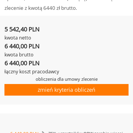
zlecenie z kwotą 6440 zł brutto.
5 542,40 PLN
kwota netto
6 440,00 PLN
kwota brutto
6 440,00 PLN
łączny koszt pracodawcy
obliczenia dla umowy zlecenie
zmień kryteria obliczeń