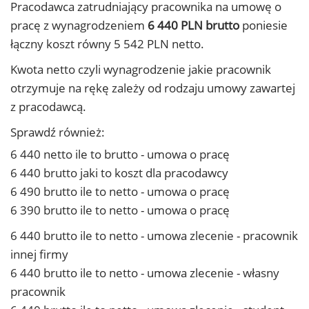
Pracodawca zatrudniający pracownika na umowę o
pracę z wynagrodzeniem
6 440 PLN brutto
poniesie
łączny koszt równy 5 542 PLN netto.
Kwota netto czyli wynagrodzenie jakie pracownik
otrzymuje na rękę zależy od rodzaju umowy zawartej
z pracodawcą.
Sprawdź również:
6 440 netto ile to brutto - umowa o pracę
6 440 brutto jaki to koszt dla pracodawcy
6 490 brutto ile to netto - umowa o pracę
6 390 brutto ile to netto - umowa o pracę
6 440 brutto ile to netto - umowa zlecenie - pracownik
innej firmy
6 440 brutto ile to netto - umowa zlecenie - własny
pracownik