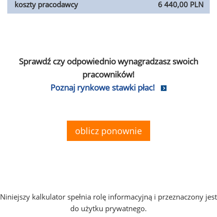
koszty pracodawcy
6 440,00 PLN
Sprawdź czy odpowiednio wynagradzasz swoich
pracowników!
Poznaj rynkowe stawki płac!
oblicz ponownie
Niniejszy kalkulator spełnia rolę informacyjną i przeznaczony jest
do użytku prywatnego.