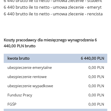
6 440 brutto ile to netto - umowa zlecenie - student
6 440 brutto ile to netto - umowa zlecenie - emeryt
6 440 brutto ile to netto - umowa zlecenie - rencista
Koszty pracodawcy dla miesięcznego wynagrodzenia 6
440,00 PLN brutto
kwota brutto
6 440,00 PLN
ubezpieczenie emerytalne
0,00 PLN
ubezpieczenie rentowe
0,00 PLN
ubezpieczenie wypadkowe
0,00 PLN
Fundusz Pracy
0,00 PLN
FGŚP
0,00 PLN