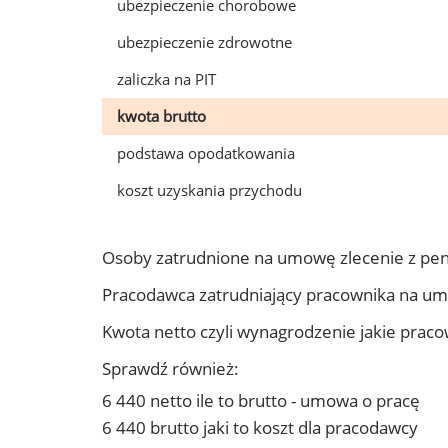
ubezpieczenie chorobowe
ubezpieczenie zdrowotne
zaliczka na PIT
kwota brutto
podstawa opodatkowania
koszt uzyskania przychodu
Osoby zatrudnione na umowę zlecenie z pe
Pracodawca zatrudniający pracownika na u
Kwota netto czyli wynagrodzenie jakie prac
Sprawdź również:
6 440 netto ile to brutto - umowa o pracę
6 440 brutto jaki to koszt dla pracodawcy