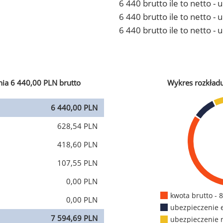
6 440 brutto ile to netto -
6 440 brutto ile to netto 
6 440 brutto ile to netto -
ia 6 440,00 PLN brutto
Wykres rozkład
6 440,00 PLN
628,54 PLN
418,60 PLN
107,55 PLN
0,00 PLN
kwota brutto - 
0,00 PLN
ubezpieczenie 
7 594,69 PLN
ubezpieczenie 