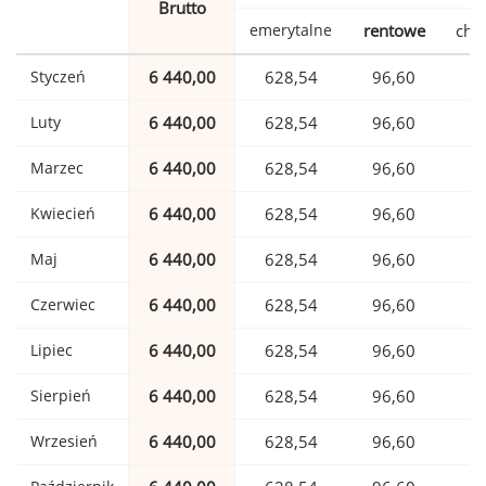
Brutto
emerytalne
rentowe
cho
Styczeń
6 440,00
628,54
96,60
1
Luty
6 440,00
628,54
96,60
1
Marzec
6 440,00
628,54
96,60
1
Kwiecień
6 440,00
628,54
96,60
1
Maj
6 440,00
628,54
96,60
1
Czerwiec
6 440,00
628,54
96,60
1
Lipiec
6 440,00
628,54
96,60
1
Sierpień
6 440,00
628,54
96,60
1
Wrzesień
6 440,00
628,54
96,60
1