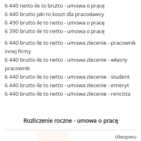
6 440 netto ile to brutto - umowa o pracę
6 440 brutto jaki to koszt dla pracodawcy
6 490 brutto ile to netto - umowa o pracę
6 390 brutto ile to netto - umowa o pracę
6 440 brutto ile to netto - umowa zlecenie - pracownik
innej firmy
6 440 brutto ile to netto - umowa zlecenie - własny
pracownik
6 440 brutto ile to netto - umowa zlecenie - student
6 440 brutto ile to netto - umowa zlecenie - emeryt
6 440 brutto ile to netto - umowa zlecenie - rencista
Rozliczenie roczne - umowa o pracę
Ubezpiecze