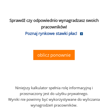
Sprawdź czy odpowiednio wynagradzasz swoich
pracowników!
Poznaj rynkowe stawki płac!
oblicz ponownie
Niniejszy kalkulator spełnia rolę informacyjną i
przeznaczony jest do użytku prywatnego.
Wyniki nie powinny być wykorzystywane do wyliczania
wynagrodzeń pracowników.