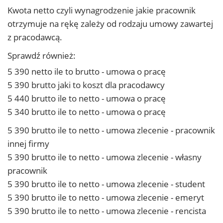
Kwota netto czyli wynagrodzenie jakie pracownik
otrzymuje na rękę zależy od rodzaju umowy zawartej
z pracodawcą.
Sprawdź również:
5 390 netto ile to brutto - umowa o pracę
5 390 brutto jaki to koszt dla pracodawcy
5 440 brutto ile to netto - umowa o pracę
5 340 brutto ile to netto - umowa o pracę
5 390 brutto ile to netto - umowa zlecenie - pracownik
innej firmy
5 390 brutto ile to netto - umowa zlecenie - własny
pracownik
5 390 brutto ile to netto - umowa zlecenie - student
5 390 brutto ile to netto - umowa zlecenie - emeryt
5 390 brutto ile to netto - umowa zlecenie - rencista