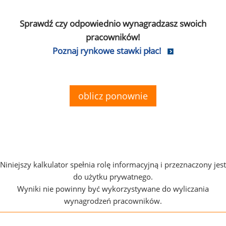
Sprawdź czy odpowiednio wynagradzasz swoich
pracowników!
Poznaj rynkowe stawki płac!
oblicz ponownie
Niniejszy kalkulator spełnia rolę informacyjną i przeznaczony jest
do użytku prywatnego.
Wyniki nie powinny być wykorzystywane do wyliczania
wynagrodzeń pracowników.