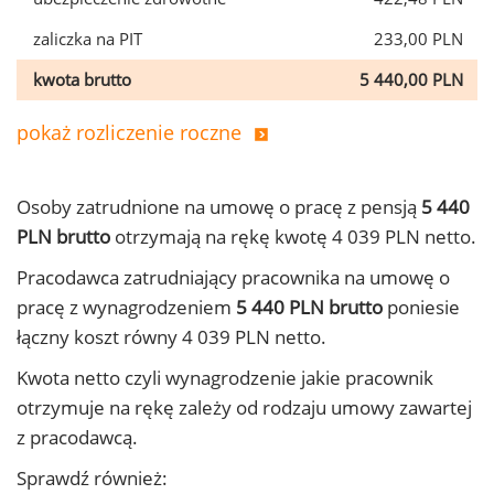
zaliczka na PIT
233,00 PLN
kwota brutto
5 440,00 PLN
pokaż rozliczenie roczne
Osoby zatrudnione na umowę o pracę z pensją
5 440
PLN brutto
otrzymają na rękę kwotę 4 039 PLN netto.
Pracodawca zatrudniający pracownika na umowę o
pracę z wynagrodzeniem
5 440 PLN brutto
poniesie
łączny koszt równy 4 039 PLN netto.
Kwota netto czyli wynagrodzenie jakie pracownik
otrzymuje na rękę zależy od rodzaju umowy zawartej
z pracodawcą.
Sprawdź również: