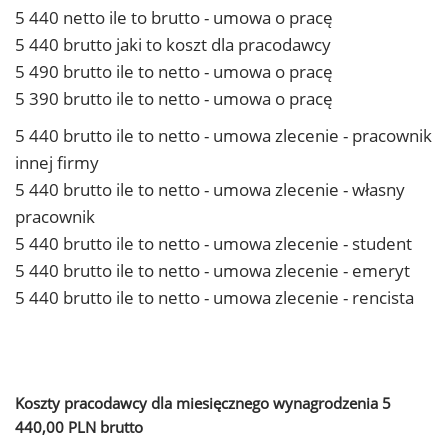
5 440 netto ile to brutto - umowa o pracę
5 440 brutto jaki to koszt dla pracodawcy
5 490 brutto ile to netto - umowa o pracę
5 390 brutto ile to netto - umowa o pracę
5 440 brutto ile to netto - umowa zlecenie - pracownik
innej firmy
5 440 brutto ile to netto - umowa zlecenie - własny
pracownik
5 440 brutto ile to netto - umowa zlecenie - student
5 440 brutto ile to netto - umowa zlecenie - emeryt
5 440 brutto ile to netto - umowa zlecenie - rencista
Koszty pracodawcy dla miesięcznego wynagrodzenia 5
440,00 PLN brutto