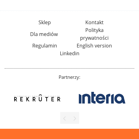
Sklep
Kontakt
Polityka
Dla mediów
prywatności
Regulamin
English version
Linkedin
Partnerzy: