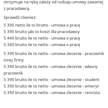
otrzymuje na rękę zależy od rodzaju umowy zawartej
z pracodawcą.
Sprawdź również:
5 390 netto ile to brutto - umowa o pracę
5 390 brutto jaki to koszt dla pracodawcy
5 440 brutto ile to netto - umowa o pracę
5 340 brutto ile to netto - umowa o pracę
5 390 brutto ile to netto - umowa zlecenie - pracownik
innej firmy
5 390 brutto ile to netto - umowa zlecenie - własny
pracownik
5 390 brutto ile to netto - umowa zlecenie - student
5 390 brutto ile to netto - umowa zlecenie - emeryt
5 390 brutto ile to netto - umowa zlecenie - rencista