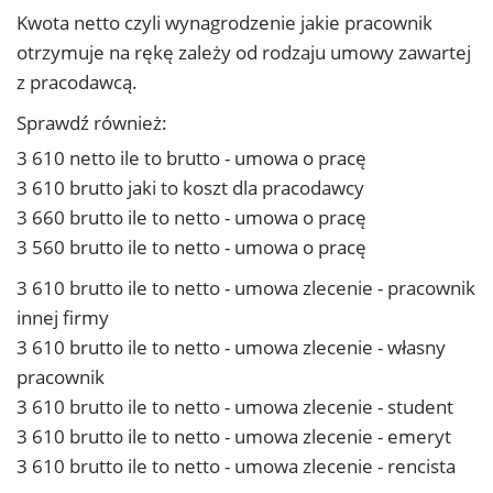
Kwota netto czyli wynagrodzenie jakie pracownik
otrzymuje na rękę zależy od rodzaju umowy zawartej
z pracodawcą.
Sprawdź również:
3 610 netto ile to brutto - umowa o pracę
3 610 brutto jaki to koszt dla pracodawcy
3 660 brutto ile to netto - umowa o pracę
3 560 brutto ile to netto - umowa o pracę
3 610 brutto ile to netto - umowa zlecenie - pracownik
innej firmy
3 610 brutto ile to netto - umowa zlecenie - własny
pracownik
3 610 brutto ile to netto - umowa zlecenie - student
3 610 brutto ile to netto - umowa zlecenie - emeryt
3 610 brutto ile to netto - umowa zlecenie - rencista